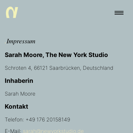
.
Impressum
Sarah Moore, The New York Studio
Schroten 4, 66121 Saarbrücken, Deutschland
Inhaberin
Sarah Moore
Kontakt
Telefon: +49 176 20158149
E-Mail:
sarah@newyorkstudio.de