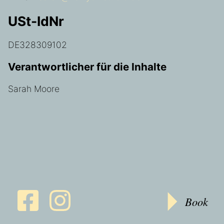
USt-IdNr
DE328309102
Verantwortlicher für die Inhalte
Sarah Moore
Book