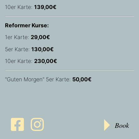
10er Karte:
139,00€
Reformer Kurse:
1er Karte:
29,00€
5er Karte:
130,00€
10er Karte:
230,00€
"Guten Morgen" 5er Karte:
50,00€
Book